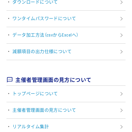
ダウンロードについて
ワンタイムパスワードについて
データ加工方法（csvからExcelへ）
減額項目の出力仕様について
主催者管理画面の見方について
トップページについて
主催者管理画面の見方について
リアルタイム集計