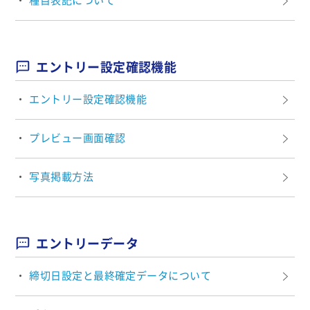
種目表記について
エントリー設定確認機能
エントリー設定確認機能
プレビュー画面確認
写真掲載方法
エントリーデータ
締切日設定と最終確定データについて