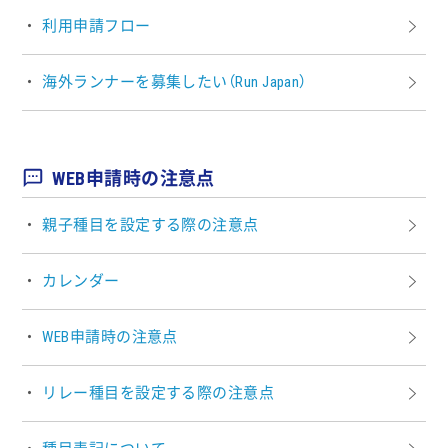
利用申請フロー
海外ランナーを募集したい（Run Japan）
WEB申請時の注意点
親子種目を設定する際の注意点
カレンダー
WEB申請時の注意点
リレー種目を設定する際の注意点