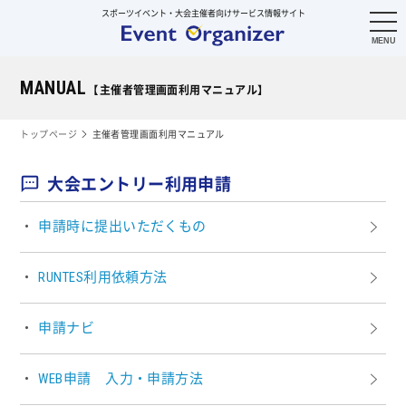
スポーツイベント・大会主催者向けサービス情報サイト
MANUAL
【主催者管理画面利用マニュアル】
トップページ
主催者管理画面利用マニュアル
大会エントリー利用申請
申請時に提出いただくもの
RUNTES利用依頼方法
申請ナビ
WEB申請 入力・申請方法