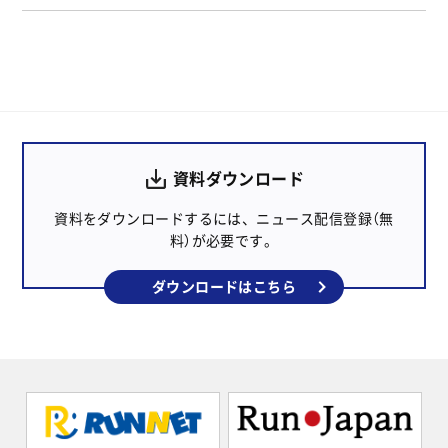
資料ダウンロード
資料をダウンロードするには、ニュース配信登録（無
料）が必要です。
ダウンロードはこちら