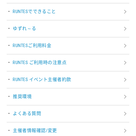
RUNTESでできること
ゆずれ～る
RUNTESご利用料金
RUNTES ご利用時の注意点
RUNTES イベント主催者約款
推奨環境
よくある質問
主催者情報確認/変更