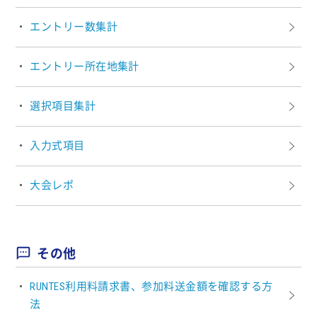
エントリー数集計
エントリー所在地集計
選択項目集計
入力式項目
大会レポ
その他
RUNTES利用料請求書、参加料送金額を確認する方
法