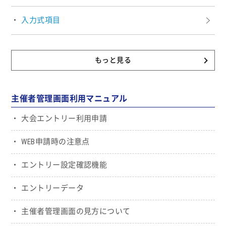
入力式項目
もっと見る
主催者管理画面利用マニュアル
大会エントリー利用申請
WEB申請時の注意点
エントリー設定確認機能
エントリーデータ
主催者管理画面の見方について