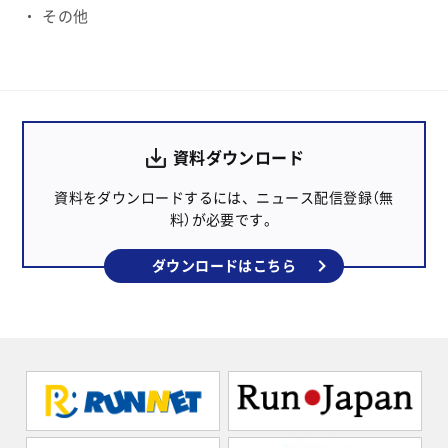
その他
資料ダウンロード
資料をダウンロードするには、ニュース配信登録（無
料）が必要です。
ダウンロードはこちら