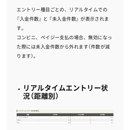
エントリー種目ごとの、リアルタイムでの
『入金件数』 と 『未入金件数』 が表示されま
す。
コンビニ、ペイジー支払の場合、無効になっ
た際には未入金件数から外れます（件数が減
ります）。
リアルタイムエントリー状
況（距離別）