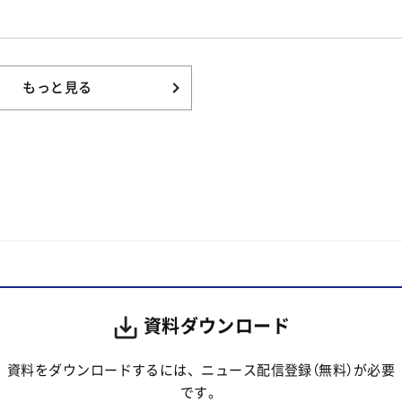
もっと見る
資料ダウンロード
資料をダウンロードするには、ニュース配信登録（無料）が必要
です。