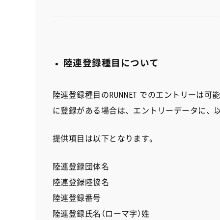
陸連登録種目について
陸連登録種目のRUNNET でのエントリーは可
に登録がある場合は、エントリーデータに、
提供項目は以下となります。
陸連登録団体名
陸連登録陸協名
陸連登録番号
陸連登録氏名（ローマ字）姓