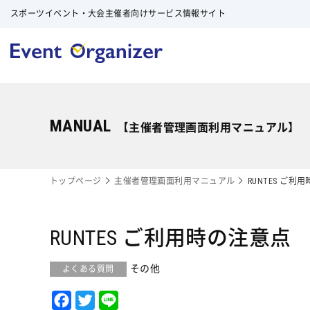
スポーツイベント・大会主催者向けサービス情報サイト
MANUAL
【主催者管理画面利用マニュアル】
トップページ
主催者管理画面利用マニュアル
RUNTES ご利
RUNTES ご利用時の注意点
その他
F
T
L