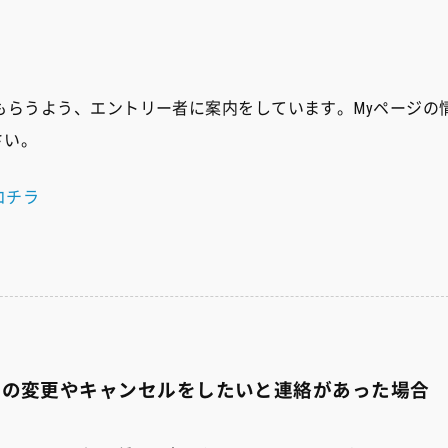
もらうよう、エントリー者に案内をしています。Myページの
さい。
コチラ
種目の変更やキャンセルをしたいと連絡があった場合