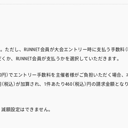
す。ただし、RUNNET会員が大会エントリー時に支払う手数料（
だくか、RUNNET会員が支払うかを選択していただきます。
込220円）でエントリー手数料を主催者様がご負担いただく場合、
円（税込）が加算され、1件あたり460（税込）円の請求金額とな
・減額設定はできません。