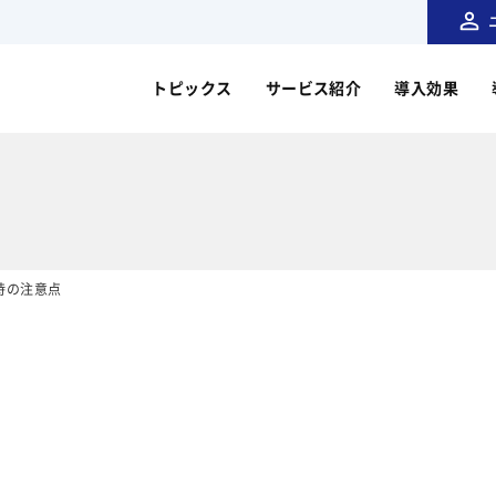
トピックス
サービス紹介
導入効果
用時の注意点