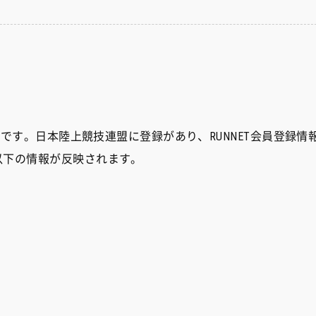
能です。日本陸上競技連盟に登録があり、RUNNET会員登録情
以下の情報が反映されます。