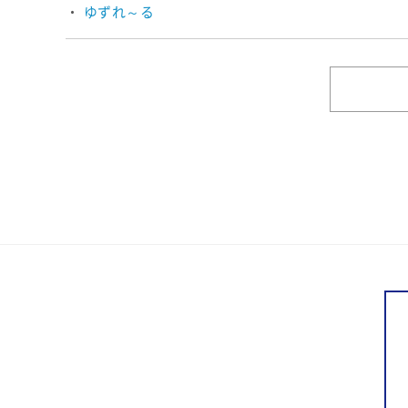
ゆずれ～る