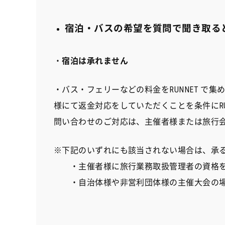
宿泊・バスの希望を質問で聞き取る
・
宿泊は承れません
・バス・フェリーなどの料金をRUNNET で
様にて返金対応をしていただくことを条件にRU
問い合わせのご対応は、主催者様または旅行
※下記のいずれにも該当されない場合は、承
・主催者様に旅行業務取扱管理者の資格を
・自治体様や非営利団体様の主催大会の場