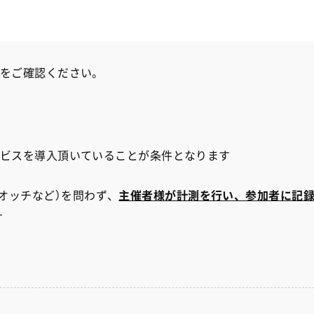
点をご確認ください。
サービスを導入頂いていることが条件となります
オッチなど）を問わず、
主催者様が計測を行い、参加者に記
す