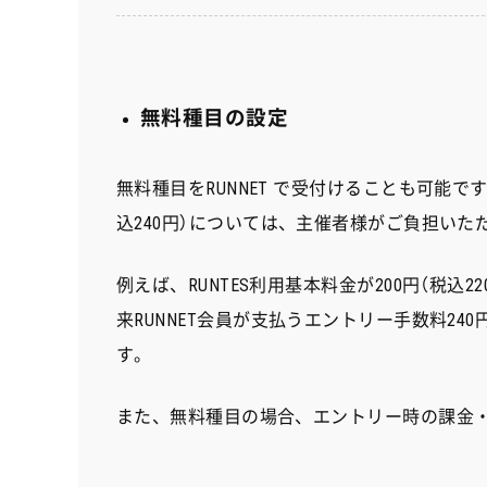
無料種目の設定
無料種目をRUNNET で受付けることも可能で
込240円）については、主催者様がご負担いた
例えば、RUNTES利用基本料金が200円（税
来RUNNET会員が支払うエントリー手数料240
す。
また、無料種目の場合、エントリー時の課金