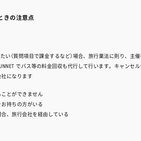
ときの注意点
集めたい（質問項目で課金するなど）場合、旅行業法に則り、主催
NNET でバス等の料金回収も代行して行います。キャンセル
会社になります
ることができません
お持ちの方がいる
合、旅行会社を経由している