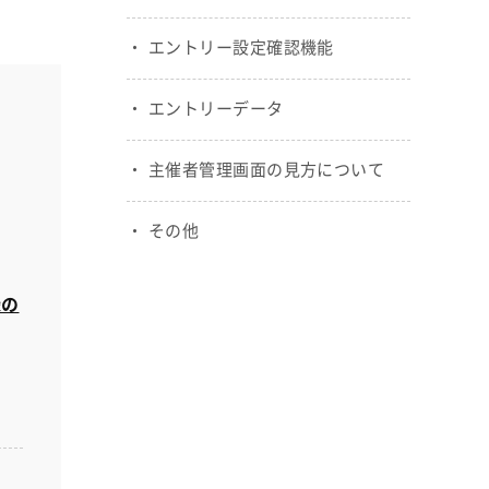
エントリー設定確認機能
エントリーデータ
主催者管理画面の見方について
その他
録の