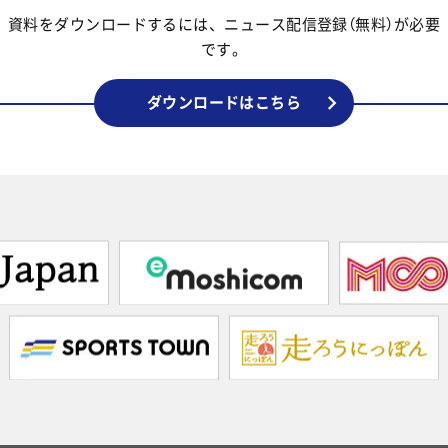
資料をダウンロードするには、ニュース配信登録（無料）が必要
です。
ダウンロードはこちら