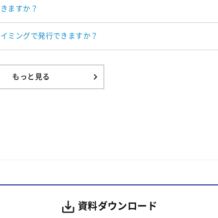
できますか？
タイミングで発行できますか？
もっと見る
資料ダウンロード