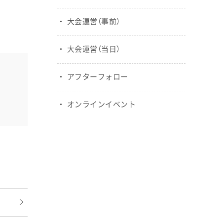
大会運営（事前）
大会運営（当日）
アフターフォロー
オンラインイベント