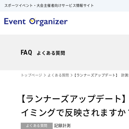
スポーツイベント・大会主催者向けサービス情報サイト
FAQ
よくある質問
トップページ
よくある質問
【ランナーズアップデート】 計
【ランナーズアップデート
イミングで反映されますか
記録計測