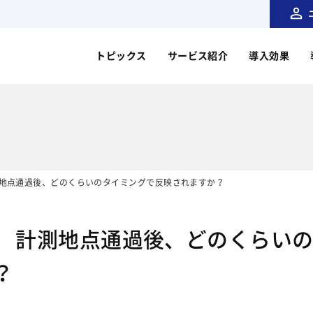
トピックス
サービス紹介
導入効果
測地点通過後、どのくらいのタイミングで反映されますか？
】 計測地点通過後、どのくらい
？