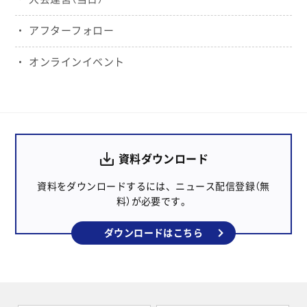
アフターフォロー
オンラインイベント
資料ダウンロード
資料をダウンロードするには、ニュース配信登録（無
料）が必要です。
ダウンロードはこちら