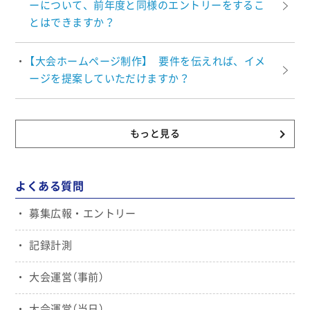
ーについて、前年度と同様のエントリーをするこ
とはできますか？
【大会ホームページ制作】 要件を伝えれば、イメ
ージを提案していただけますか？
もっと見る
よくある質問
募集広報・エントリー
記録計測
大会運営（事前）
大会運営（当日）