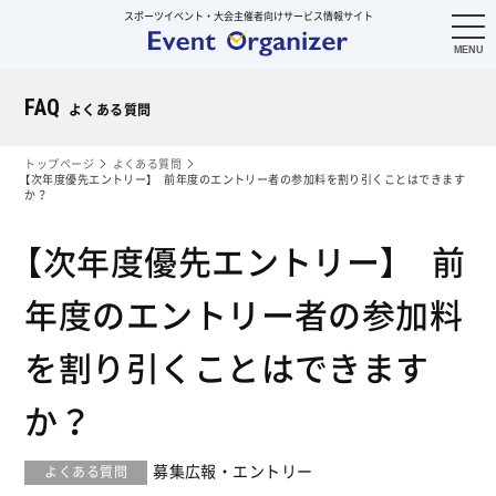
スポーツイベント・大会主催者向けサービス情報サイト
FAQ
よくある質問
トップページ
よくある質問
【次年度優先エントリー】 前年度のエントリー者の参加料を割り引くことはできます
か？
【次年度優先エントリー】 前
年度のエントリー者の参加料
を割り引くことはできます
か？
募集広報・エントリー