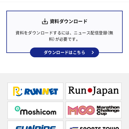
資料ダウンロード
資料をダウンロードするには、ニュース配信登録（無
料）が必要です。
ダウンロードはこちら