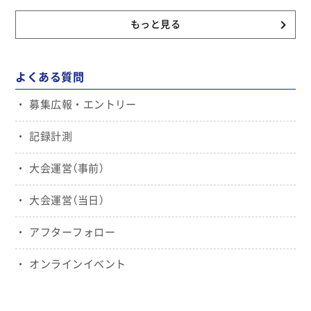
もっと見る
よくある質問
募集広報・エントリー
記録計測
大会運営（事前）
大会運営（当日）
アフターフォロー
オンラインイベント