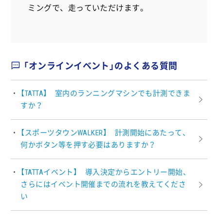
ミングで、走っていただけます。
「オンラインイベント」のよくある質問
【TATTA】 室内のランニングマシンでも計測できま
すか？
【スポーツタウンWALKER】 計測開始にあたって、
何かボタン等を押す必要はありますか？
【TATTAイベント】 導入決定からエントリー開始、
さらにはイベント開催までの流れを教えてくださ
い